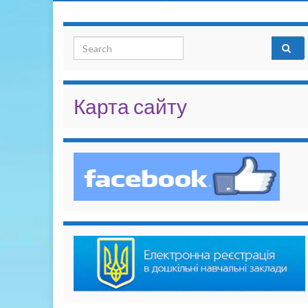
Search for:
Карта сайту