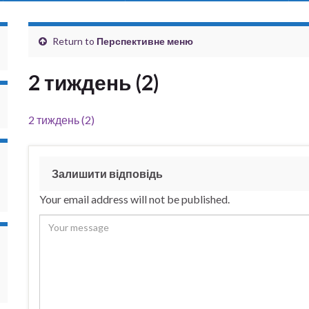
Return to
Перспективне меню
2 тиждень (2)
2 тиждень (2)
Залишити відповідь
Your email address will not be published.